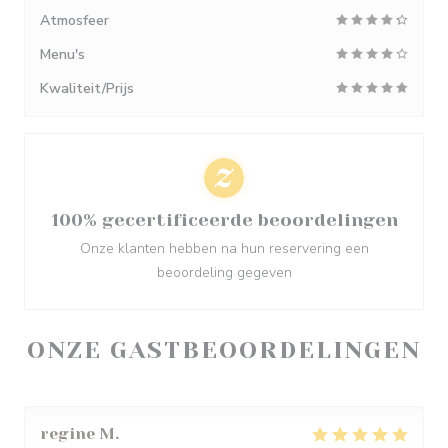
Atmosfeer
Menu's
Kwaliteit/Prijs
100% gecertificeerde beoordelingen
Onze klanten hebben na hun reservering een
beoordeling gegeven
ONZE GASTBEOORDELINGEN
regine
M